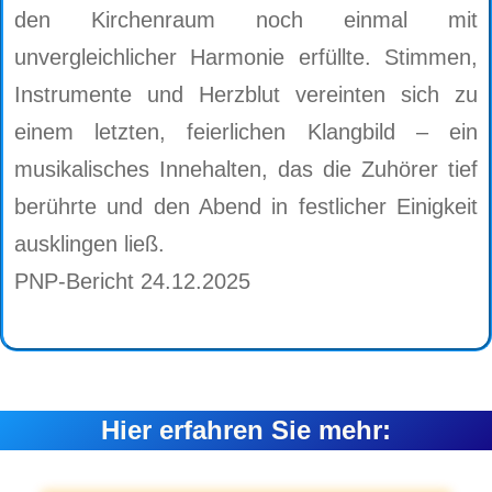
den Kirchenraum noch einmal mit
unvergleichlicher Harmonie erfüllte. Stimmen,
Instrumente und Herzblut vereinten sich zu
einem letzten, feierlichen Klangbild – ein
musikalisches Innehalten, das die Zuhörer tief
berührte und den Abend in festlicher Einigkeit
ausklingen ließ.
PNP-Bericht 24.12.2025
Hier erfahren Sie mehr: