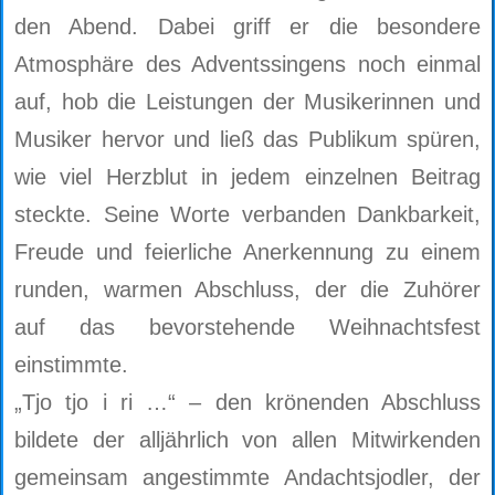
den Abend. Dabei griff er die besondere
Atmosphäre des Adventssingens noch einmal
auf, hob die Leistungen der Musikerinnen und
Musiker hervor und ließ das Publikum spüren,
wie viel Herzblut in jedem einzelnen Beitrag
steckte. Seine Worte verbanden Dankbarkeit,
Freude und feierliche Anerkennung zu einem
runden, warmen Abschluss, der die Zuhörer
auf das bevorstehende Weihnachtsfest
einstimmte.
„Tjo tjo i ri …“ – den krönenden Abschluss
bildete der alljährlich von allen Mitwirkenden
gemeinsam angestimmte Andachtsjodler, der