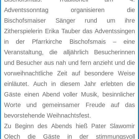
Adventssonntag organisieren die
Bischofsmaiser Sänger rund um ihre
Zitherspielerin Erika Tauber das Adventssingen
in der Pfarrkirche Bischofsmais – eine
Veranstaltung, die alljährlich Besucherinnen
und Besucher aus nah und fern anzieht und die
vorweihnachtliche Zeit auf besondere Weise
einläutet. Auch in diesem Jahr erlebten die
Gäste einen Abend voller Musik, besinnlicher
Worte und gemeinsamer Freude auf das
bevorstehende Weihnachtsfest.
Zu Beginn des Abends hieß Pater Slawomir
Olech die Gäste in der stimmungsvoll