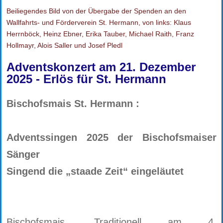
Beiliegendes Bild von der Übergabe der Spenden an den
Wallfahrts- und Förderverein St. Hermann, von links: Klaus
Herrnböck, Heinz Ebner, Erika Tauber, Michael Raith, Franz
Hollmayr, Alois Saller und Josef Pledl
Adventskonzert am 21. Dezember
2025 - Erlös für St. Hermann
Bischofsmais St. Hermann :
Adventssingen 2025 der Bischofsmaiser
Sänger
Singend die „staade Zeit“ eingeläutet
Bischofsmais. Traditionell am 4.