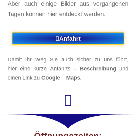
Aber auch einige Bilder aus vergangenen
Tagen können hier entdeckt werden.
Anfahrt
Damit Ihr Weg Sie auch sicher zu uns führt,
hier eine kurze Anfahrts –
Beschreibung
und
einen Link zu
Google – Maps.
Öffnungszeiten: