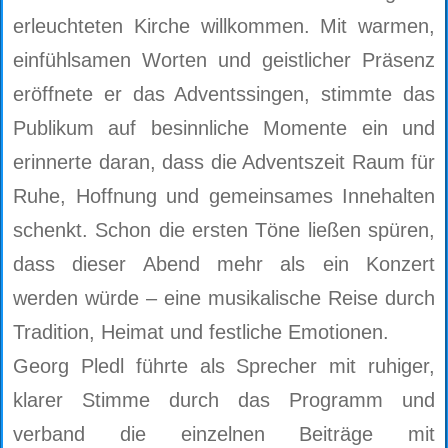
erleuchteten Kirche willkommen. Mit warmen,
einfühlsamen Worten und geistlicher Präsenz
eröffnete er das Adventssingen, stimmte das
Publikum auf besinnliche Momente ein und
erinnerte daran, dass die Adventszeit Raum für
Ruhe, Hoffnung und gemeinsames Innehalten
schenkt. Schon die ersten Töne ließen spüren,
dass dieser Abend mehr als ein Konzert
werden würde – eine musikalische Reise durch
Tradition, Heimat und festliche Emotionen.
Georg Pledl führte als Sprecher mit ruhiger,
klarer Stimme durch das Programm und
verband die einzelnen Beiträge mit