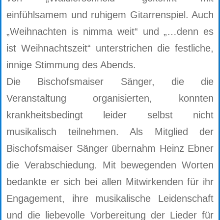
einfühlsamem und ruhigem Gitarrenspiel. Auch
„Weihnachten is nimma weit“ und „…denn es
ist Weihnachtszeit“ unterstrichen die festliche,
innige Stimmung des Abends.
Die Bischofsmaiser Sänger, die die
Veranstaltung organisierten, konnten
krankheitsbedingt leider selbst nicht
musikalisch teilnehmen. Als Mitglied der
Bischofsmaiser Sänger übernahm Heinz Ebner
die Verabschiedung. Mit bewegenden Worten
bedankte er sich bei allen Mitwirkenden für ihr
Engagement, ihre musikalische Leidenschaft
und die liebevolle Vorbereitung der Lieder für