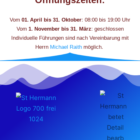
Vom
01. April bis 31. Oktober
: 08:00 bis 19:00 Uhr
Vom
1. November bis 31. März
: geschlossen
Individuelle Führungen sind nach Vereinbarung mit
Herrn
Michael Raith
möglich.