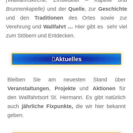
Brunnenkapelle)
und der
Quelle
, zur
Geschichte
und den
Traditionen
des Ortes sowie zur
Verehrung und
Wallfahrt …
Hier gibt es sehr viel
zum Stöbern und Entdecken.
Aktuelles
Bleiben Sie am neuesten Stand über
Veranstaltungen
,
Projekte
und
Aktionen
für
den Wallfahrtsort St. Hermann. Es gibt natürlich
auch
jährliche Fixpunkte,
die wir hier bekannt
geben.