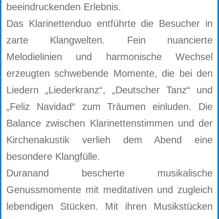
beeindruckenden Erlebnis.
Das Klarinettenduo entführte die Besucher in
zarte Klangwelten. Fein nuancierte
Melodielinien und harmonische Wechsel
erzeugten schwebende Momente, die bei den
Liedern „Liederkranz“, „Deutscher Tanz“ und
„Feliz Navidad“ zum Träumen einluden. Die
Balance zwischen Klarinettenstimmen und der
Kirchenakustik verlieh dem Abend eine
besondere Klangfülle.
Duranand bescherte musikalische
Genussmomente mit meditativen und zugleich
lebendigen Stücken. Mit ihren Musikstücken