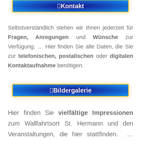
Kontakt
Selbstverständlich stehen wir Ihnen jederzeit für
Fragen, Anregungen
und
Wünsche
zur
Verfügung. …
Hier finden Sie alle Daten, die Sie
zur
telefonischen, postalischen
oder
digitalen
Kontaktaufnahme
benötigen.
Bildergalerie
Hier finden Sie
vielfältige Impressionen
zum Wallfahrtsort St. Hermann und den
Veranstaltungen, die hier stattfinden. …