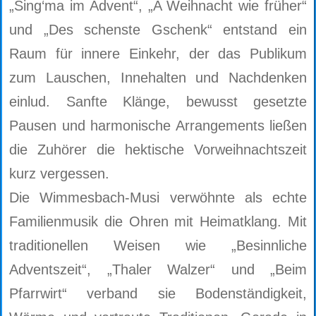
„Sing‘ma im Advent“, „A Weihnacht wie früher“
und „Des schenste Gschenk“ entstand ein
Raum für innere Einkehr, der das Publikum
zum Lauschen, Innehalten und Nachdenken
einlud. Sanfte Klänge, bewusst gesetzte
Pausen und harmonische Arrangements ließen
die Zuhörer die hektische Vorweihnachtszeit
kurz vergessen.
Die Wimmesbach-Musi verwöhnte als echte
Familienmusik die Ohren mit Heimatklang. Mit
traditionellen Weisen wie „Besinnliche
Adventszeit“, „Thaler Walzer“ und „Beim
Pfarrwirt“ verband sie Bodenständigkeit,