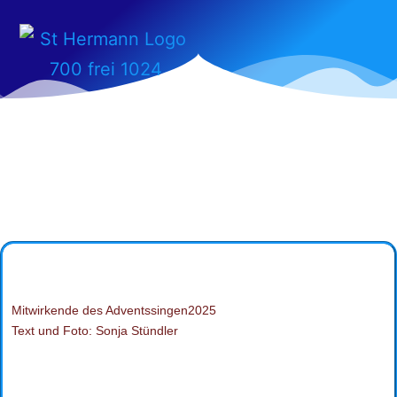
Mitwirkende des Adventssingen2025
Text und Foto: Sonja Stündler