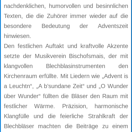
nachdenklichen, humorvollen und besinnlichen
Texten, die die Zuhörer immer wieder auf die
besondere Bedeutung der Adventszeit
hinwiesen.
Den festlichen Auftakt und kraftvolle Akzente
setzte der Musikverein Bischofsmais, der mit
klangvollen Blechblasinstrumenten den
Kirchenraum erfüllte. Mit Liedern wie „Advent is
a Leuchtn“, „A b’sundane Zeit“ und „O Wunder
über Wunder“ füllten die Bläser den Raum mit
festlicher Wärme. Präzision, harmonische
Klangfülle und die feierliche Strahlkraft der
Blechbläser machten die Beiträge zu einem