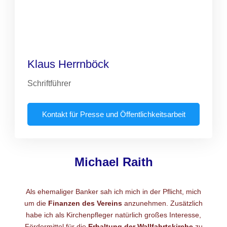
Klaus Herrnböck
Schriftführer
Kontakt für Presse und Öffentlichkeitsarbeit
Michael Raith
Als ehemaliger Banker sah ich mich in der Pflicht, mich
um die
Finanzen des Vereins
anzunehmen. Zusätzlich
habe ich als Kirchenpfleger natürlich großes Interesse,
Fördermittel für die
Erhaltung der Wallfahrtskirche
zu