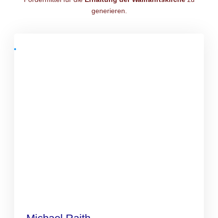
generieren.