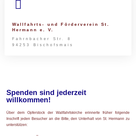
Wallfahrts- und Förderverein St.
Hermann e. V.
Fahrnbacher Str. 8
94253 Bischofsmais
Spenden sind jederzeit
willkommen!
Über dem Opferstock der Wallfahrtskirche erinnerte früher folgende
Inschrift jeden Besucher an die Bitte, den Unterhalt von St. Hermann zu
unterstützen: