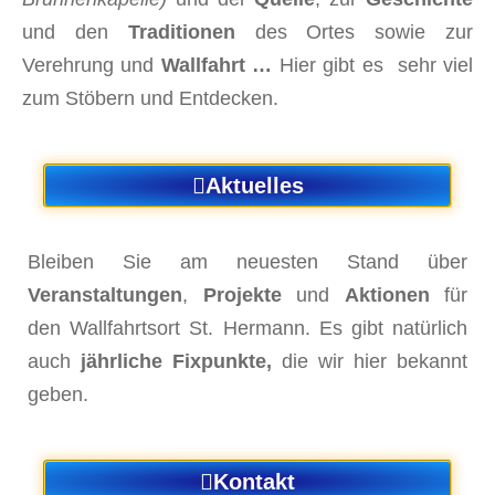
und den
Traditionen
des Ortes sowie zur
Verehrung und
Wallfahrt …
Hier gibt es sehr viel
zum Stöbern und Entdecken.
Aktuelles
Bleiben Sie am neuesten Stand über
Veranstaltungen
,
Projekte
und
Aktionen
für
den Wallfahrtsort St. Hermann. Es gibt natürlich
auch
jährliche Fixpunkte,
die wir hier bekannt
geben.
Kontakt