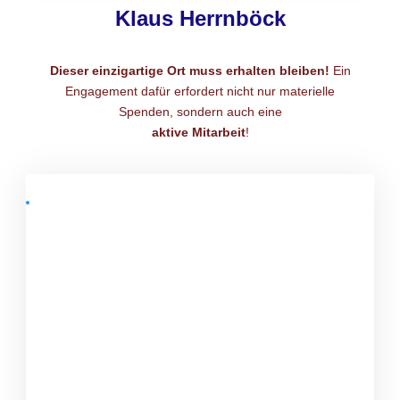
Klaus Herrnböck
Dieser einzigartige Ort muss erhalten bleiben!
Ein
Engagement dafür erfordert nicht nur materielle
Spenden, sondern auch eine
aktive Mitarbeit
!