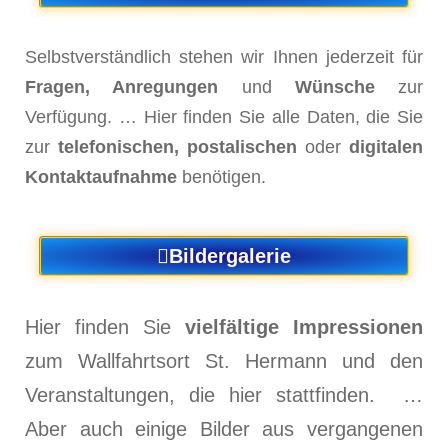
Selbstverständlich stehen wir Ihnen jederzeit für
Fragen, Anregungen
und
Wünsche
zur
Verfügung. …
Hier finden Sie alle Daten, die Sie
zur
telefonischen, postalischen
oder
digitalen
Kontaktaufnahme
benötigen.
Bildergalerie
Hier finden Sie
vielfältige Impressionen
zum Wallfahrtsort St. Hermann und den
Veranstaltungen, die hier stattfinden. …
Aber auch einige Bilder aus vergangenen