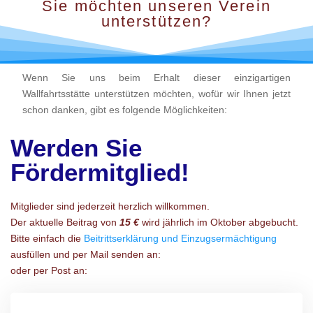
Sie möchten unseren Verein
unterstützen?
Wenn Sie uns beim Erhalt dieser einzigartigen
Wallfahrtsstätte unterstützen möchten, wofür wir Ihnen jetzt
schon danken, gibt es folgende Möglichkeiten:
Werden Sie
Fördermitglied!
Mitglieder sind jederzeit herzlich willkommen.
Der aktuelle Beitrag von
15 €
wird jährlich im Oktober abgebucht.
Bitte einfach die
Beitrittserklärung und Einzugsermächtigung
ausfüllen und per Mail senden an:
oder per Post an: