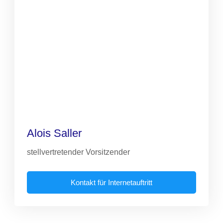
Alois Saller
stellvertretender Vorsitzender
Kontakt für Internetauftritt