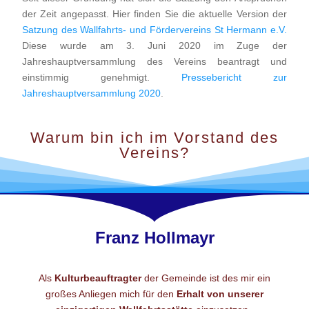
der Zeit angepasst. Hier finden Sie die aktuelle Version der
Satzung des Wallfahrts- und Fördervereins St Hermann e.V.
Diese wurde am 3. Juni 2020 im Zuge der
Jahreshauptversammlung des Vereins beantragt und
einstimmig genehmigt.
Pressebericht zur
Jahreshauptversammlung 2020
.
Warum bin ich im Vorstand des
Vereins?
Franz Hollmayr
Als
Kulturbeauftragter
der Gemeinde ist des mir ein
großes Anliegen mich für den
Erhalt von unserer