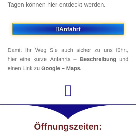
Tagen können hier entdeckt werden.
Anfahrt
Damit Ihr Weg Sie auch sicher zu uns führt,
hier eine kurze Anfahrts –
Beschreibung
und
einen Link zu
Google – Maps.
Öffnungszeiten: