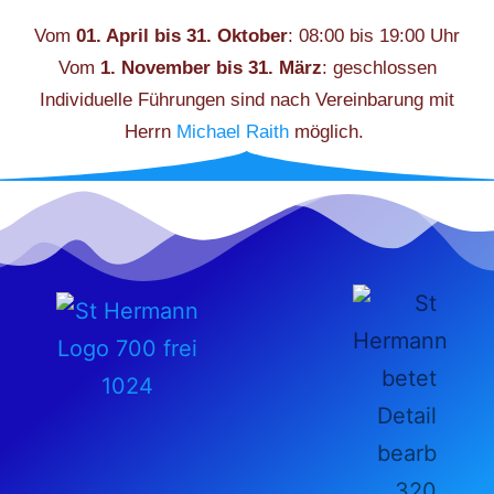
Vom
01. April bis 31. Oktober
: 08:00 bis 19:00 Uhr
Vom
1. November bis 31. März
: geschlossen
Individuelle Führungen sind nach Vereinbarung mit
Herrn
Michael Raith
möglich.