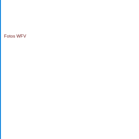
Fotos WFV