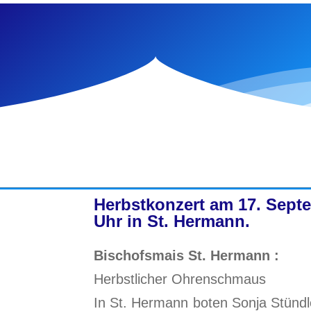
Herbstkonzert am 17. Sept
Uhr in St. Hermann.
Bischofsmais St. Hermann :
Herbstlicher Ohrenschmaus
In St. Hermann boten Sonja Stündl