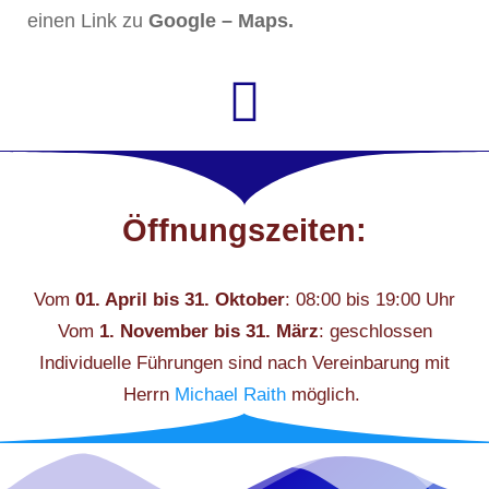
einen Link zu
Google – Maps.
Öffnungszeiten:
Vom
01. April bis 31. Oktober
: 08:00 bis 19:00 Uhr
Vom
1. November bis 31. März
: geschlossen
Individuelle Führungen sind nach Vereinbarung mit
Herrn
Michael Raith
möglich.