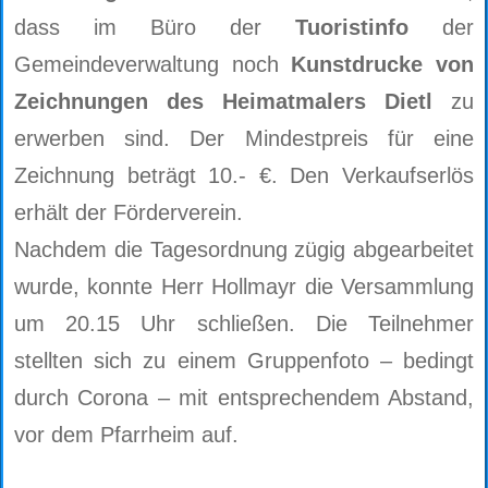
dass im Büro der
Tuoristinfo
der
Gemeindeverwaltung noch
Kunstdrucke von
Zeichnungen des Heimatmalers Dietl
zu
erwerben sind. Der Mindestpreis für eine
Zeichnung beträgt 10.- €. Den Verkaufserlös
erhält der Förderverein.
Nachdem die Tagesordnung zügig abgearbeitet
wurde, konnte Herr Hollmayr die Versammlung
um 20.15 Uhr schließen. Die Teilnehmer
stellten sich zu einem Gruppenfoto – bedingt
durch Corona – mit entsprechendem Abstand,
vor dem Pfarrheim auf.