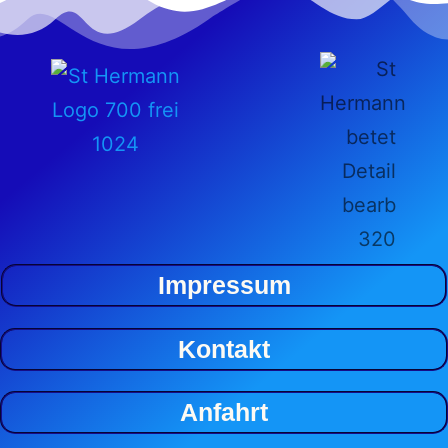
Impressum
Kontakt
Anfahrt