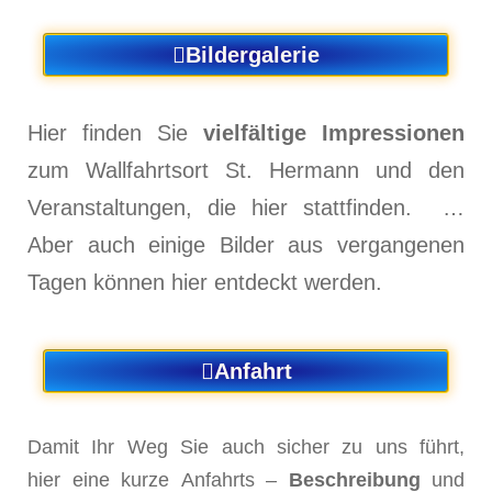
Bildergalerie
Hier finden Sie
vielfältige Impressionen
zum Wallfahrtsort St. Hermann und den
Veranstaltungen, die hier stattfinden. …
Aber auch einige Bilder aus vergangenen
Tagen können hier entdeckt werden.
Anfahrt
Damit Ihr Weg Sie auch sicher zu uns führt,
hier eine kurze Anfahrts –
Beschreibung
und