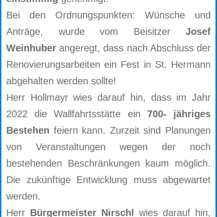
Bei den Ordnungspunkten: Wünsche und
Anträge, wurde vom Beisitzer
Josef
Weinhuber
angeregt, dass nach Abschluss der
Renovierungsarbeiten ein Fest in St. Hermann
abgehalten werden sollte!
Herr Hollmayr wies darauf hin, dass im Jahr
2022 die Wallfahrtsstätte ein
700- jähriges
Bestehen
feiern kann. Zurzeit sind Planungen
von Veranstaltungen wegen der noch
bestehenden Beschränkungen kaum möglich.
Die zukünftige Entwicklung muss abgewartet
werden.
Herr
Bürgermeister Nirschl
wies darauf hin,