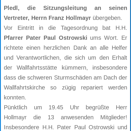
Pledl, die Sitzungsleitung an seinen
Vertreter, Herrn Franz Hollmayr
übergeben.
Vor Eintritt in die Tagesordnung bat H.H.
Pfarrer Pater Paul Ostrowski
ums Wort. Er
richtete einen herzlichen Dank an alle Helfer
und Verantwortlichen, die sich um den Erhalt
der Wallfahrtsstätte kümmern, insbesondere
dass die schweren Sturmschäden am Dach der
Wallfahrtskirche so zügig repariert werden
konnten.
Pünktlich um 19.45 Uhr begrüßte Herr
Hollmayr die 13 anwesenden Mitglieder!
Insbesondere H.H. Pater Paul Ostrowski und