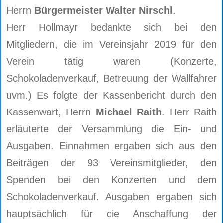
Herrn
Bürgermeister Walter Nirschl
.
Herr Hollmayr bedankte sich bei den
Mitgliedern, die im Vereinsjahr 2019 für den
Verein tätig waren (Konzerte,
Schokoladenverkauf, Betreuung der Wallfahrer
uvm.) Es folgte der Kassenbericht durch den
Kassenwart, Herrn
Michael Raith
. Herr Raith
erläuterte der Versammlung die Ein- und
Ausgaben. Einnahmen ergaben sich aus den
Beiträgen der 93 Vereinsmitglieder, den
Spenden bei den Konzerten und dem
Schokoladenverkauf. Ausgaben ergaben sich
hauptsächlich für die Anschaffung der