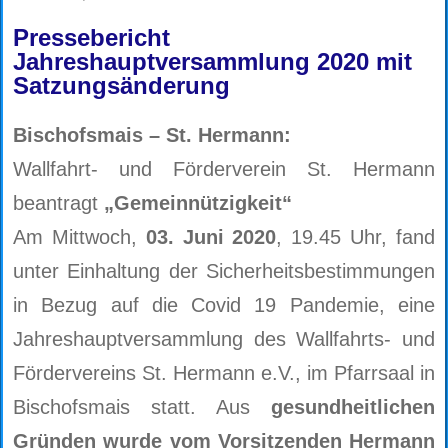
Pressebericht
Jahreshauptversammlung 2020 mit
Satzungsänderung
Bischofsmais – St. Hermann:
Wallfahrt- und Förderverein St. Hermann
beantragt
„Gemeinnützigkeit“
Am Mittwoch,
03. Juni 2020
, 19.45 Uhr, fand
unter Einhaltung der Sicherheitsbestimmungen
in Bezug auf die Covid 19 Pandemie, eine
Jahreshauptversammlung des Wallfahrts- und
Fördervereins St. Hermann e.V., im Pfarrsaal in
Bischofsmais statt. Aus
gesundheitlichen
Gründen wurde vom Vorsitzenden Hermann