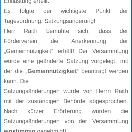
Entlastung erteilt.
Es folgte der wichtigste Punkt der
Tagesordnung: Satzungsänderung!
Herr Raith bemühte sich, dass der
Förderverein die Anerkennung der
„Gemeinnützigkeit“ erhält! Der Versammlung
wurde eine geänderte Satzung vorgelegt, mit
der die „
Gemeinnützigkeit
“ beantragt werden
kann. Die
Satzungsänderungen wurde von Herrn Raith
mit der zuständigen Behörde abgesprochen.
Nach kürzer Erörterung wurden die
Satzungsänderungen von der Versammlung
einstimmig
genehmigt!