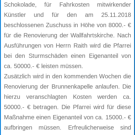
Schokolade, für Fahrkosten mitwirkender
Künstler und für den am 25.11.2018
beschlossenen Zuschuss in Höhe von 8000.- €
für die Renovierung der Wallfahrtskirche. Nach
Ausführungen von Herrn Raith wird die Pfarrei
bei den Sturmschäden einen Eigenanteil von
ca. 50000.- € leisten müssen.
Zusätzlich wird in den kommenden Wochen die
Renovierung der Brunnenkapelle anlaufen. Die
hierzu veranschlagten Kosten werden ca.
50000.- € betragen. Die Pfarrei wird für diese
Maßnahme einen Eigenanteil von ca. 15000.- €
aufbringen müssen. Erfreulicherweise sind