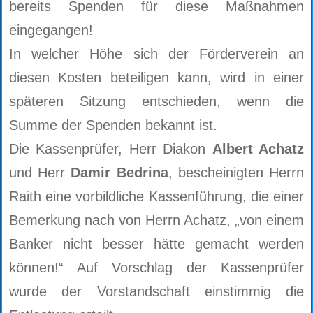
bereits Spenden für diese Maßnahmen
eingegangen!
In welcher Höhe sich der Förderverein an
diesen Kosten beteiligen kann, wird in einer
späteren Sitzung entschieden, wenn die
Summe der Spenden bekannt ist.
Die Kassenprüfer, Herr Diakon
Albert Achatz
und Herr
Damir Bedrina
, bescheinigten Herrn
Raith eine vorbildliche Kassenführung, die einer
Bemerkung nach von Herrn Achatz, „von einem
Banker nicht besser hätte gemacht werden
können!“ Auf Vorschlag der Kassenprüfer
wurde der Vorstandschaft einstimmig die