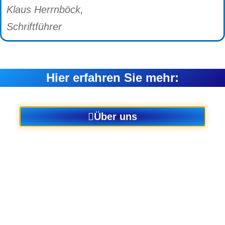
Klaus Herrnböck,
Schriftführer
Hier erfahren Sie mehr:
Über uns