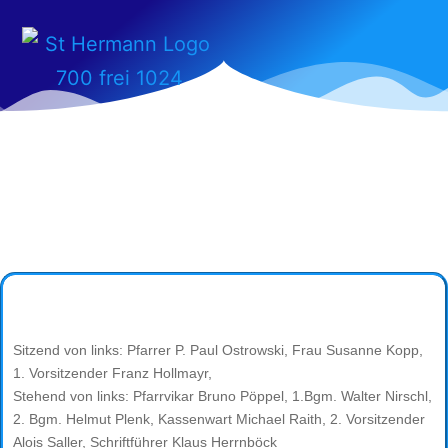
Sitzend von links: Pfarrer P. Paul Ostrowski, Frau Susanne Kopp,
1. Vorsitzender Franz Hollmayr,
Stehend von links: Pfarrvikar Bruno Pöppel, 1.Bgm. Walter Nirschl,
2. Bgm. Helmut Plenk, Kassenwart Michael Raith, 2. Vorsitzender
Alois Saller, Schriftführer Klaus Herrnböck