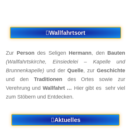
Wallfahrtsort
Zur
Person
des Seligen
Hermann
, den
Bauten
(Wallfahrtskirche, Einsiedelei – Kapelle und
Brunnenkapelle)
und der
Quelle
, zur
Geschichte
und den
Traditionen
des Ortes sowie zur
Verehrung und
Wallfahrt …
Hier gibt es sehr viel
zum Stöbern und Entdecken.
Aktuelles