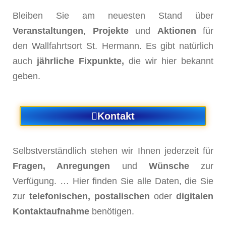
Bleiben Sie am neuesten Stand über
Veranstaltungen
,
Projekte
und
Aktionen
für
den Wallfahrtsort St. Hermann. Es gibt natürlich
auch
jährliche Fixpunkte,
die wir hier bekannt
geben.
Kontakt
Selbstverständlich stehen wir Ihnen jederzeit für
Fragen, Anregungen
und
Wünsche
zur
Verfügung. …
Hier finden Sie alle Daten, die Sie
zur
telefonischen, postalischen
oder
digitalen
Kontaktaufnahme
benötigen.