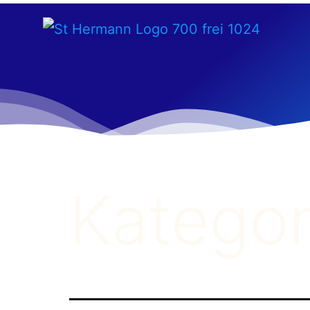
Kategor